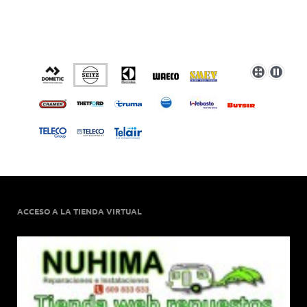
ACCESO A LA TIENDA VIRTUAL