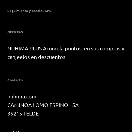
Seguimiento y contlol GPS
OFERTAS
NUHIMA PLUS Acumula puntos en sus compras y
canjeelos en descuentos
Contacto
nuhima.com
CAMINOA LOMO ESPINO 15A
35215 TELDE