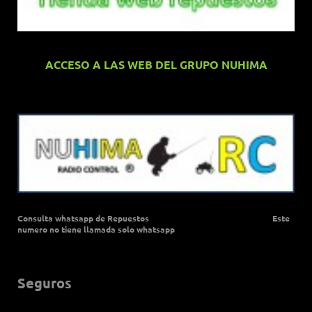
ACCESO A LAS WEB DEL GRUPO NUHIMA
Consulta whatsapp de Repuestos Este
numero no tiene llamada solo whatsapp
Seguros