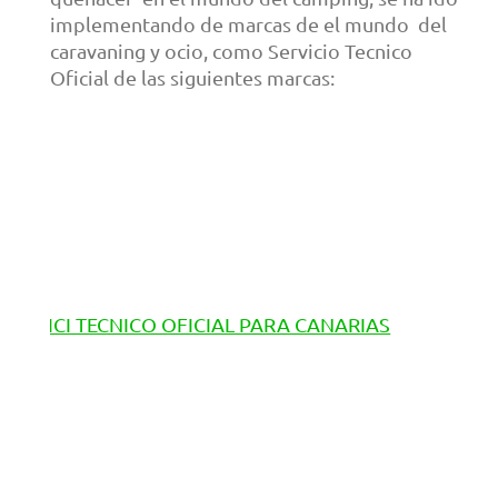
implementando de marcas de el mundo del
caravaning y ocio, como Servicio Tecnico
Oficial de las siguientes marcas: