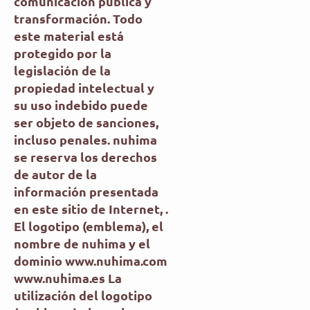
comunicación pública y
transformación. Todo
este material está
protegido por la
legislación de la
propiedad intelectual y
su uso indebido puede
ser objeto de sanciones,
incluso penales. nuhima
se reserva los derechos
de autor de la
información presentada
en este sitio de Internet, .
El logotipo (emblema), el
nombre de nuhima y el
dominio www.nuhima.com
www.nuhima.es La
utilización del logotipo