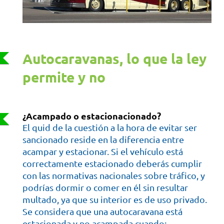
Autocaravanas, lo que la ley
permite y no
¿Acampado o estacionacionado?
El quid de la cuestión a la hora de evitar ser
sancionado reside en la diferencia entre
acampar y estacionar. Si el vehículo está
correctamente estacionado deberás cumplir
con las normativas nacionales sobre tráfico, y
podrías dormir o comer en él sin resultar
multado, ya que su interior es de uso privado.
Se considera que una autocaravana está
estacionada y no acampada cuando: