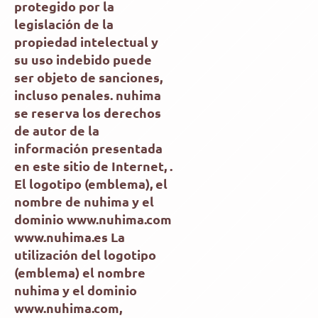
protegido por la
legislación de la
propiedad intelectual y
su uso indebido puede
ser objeto de sanciones,
incluso penales. nuhima
se reserva los derechos
de autor de la
información presentada
en este sitio de Internet, .
El logotipo (emblema), el
nombre de nuhima y el
dominio www.nuhima.com
www.nuhima.es La
utilización del logotipo
(emblema) el nombre
nuhima y el dominio
www.nuhima.com,