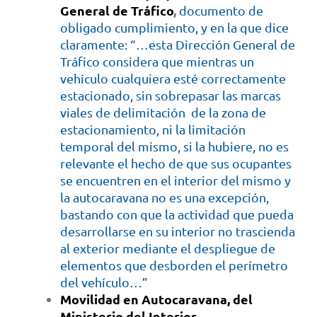
General de Tráfico
,
documento de
obligado cumplimiento, y en la que dice
claramente: “…esta Dirección General de
Tráfico considera que mientras un
vehículo cualquiera esté correctamente
estacionado, sin sobrepasar las marcas
viales de delimitación de la zona de
estacionamiento, ni la limitación
temporal del mismo, si la hubiere, no es
relevante el hecho de que sus ocupantes
se encuentren en el interior del mismo y
la autocaravana no es una excepción,
bastando con que la actividad que pueda
desarrollarse en su interior no trascienda
al exterior mediante el despliegue de
elementos que desborden el perímetro
del vehículo…”
Movilidad en Autocaravana, del
Ministerio del Interior