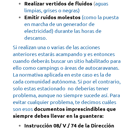
Realizar vertidos de fluidos
(
aguas
limpias, grises o negras)
Emitir ruidos molestos
(como la puesta
en marcha de un generador de
electricidad) durante las horas de
descanso.
Si realizan una o varias de las acciones
anteriores estarás acampando y es entonces
cuando deberás buscar un sitio habilitado para
ello como campings o áreas de autocaravanas.
La normativa aplicada en este caso es la de
cada comunidad autónoma. Si por el contrario,
solo estas estacionado no deberías tener
problema, aunque no siempre sucede así. Para
evitar cualquier problema, te decimos cuáles
documentos imprescindibles que
son esos
siempre debes llevar en la guantera:
Instrucción 08/ V / 74 de la Dirección