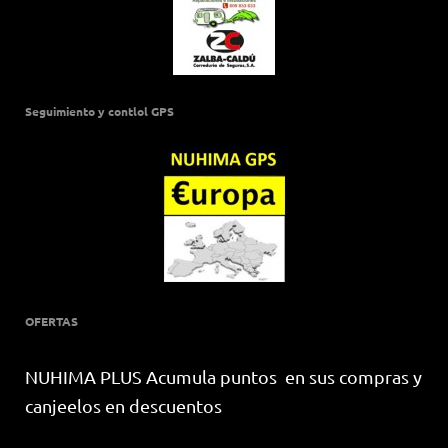
Seguimiento y contlol GPS
OFERTAS
NUHIMA PLUS Acumula puntos en sus compras y
canjeelos en descuentos