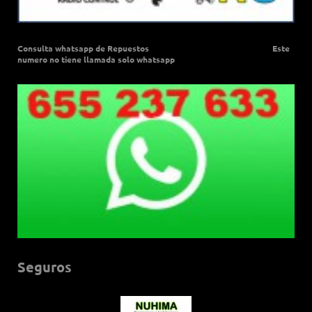
Consulta whatsapp de Repuestos Este
numero no tiene llamada solo whatsapp
Seguros