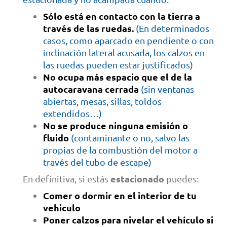
Sólo está en contacto con la tierra a
través de las ruedas.
(En determinados
casos, como aparcado en pendiente o con
inclinación lateral acusada, los calzos en
las ruedas pueden estar justificados)
No ocupa más espacio que el de la
autocaravana cerrada
(sin ventanas
abiertas, mesas, sillas, toldos
extendidos…)
No se produce ninguna emisión o
fluido
(contaminante o no, salvo las
propias de la combustión del motor a
través del tubo de escape)
estacionado
En definitiva, si estás
puedes:
Comer o dormir en el interior de tu
vehiculo
Poner calzos para nivelar el vehículo si