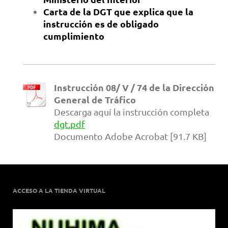
Carta de la DGT que explica que la
instrucción es de obligado
cumplimiento
Instrucción 08/ V / 74 de la Dirección
General de Tráfico
Descarga aquí la instrucción completa
dgt.pdf
Documento Adobe Acrobat [91.7 KB]
ACCESO A LA TIENDA VIRTUAL