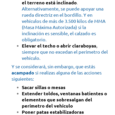
el terreno está inclinado
.
Alternativamente, se puede apoyar una
rueda directriz en el bordillo. Y en
vehículos de más de 3.500 kilos de MMA
(Masa Máxima Autorizada) si la
inclinación es sensible, el calzado es
obligatorio.
Elevar el techo o abrir claraboyas
,
siempre que no excedan el perímetro del
vehículo.
Y se considerará, sin embargo, que estás
acampado
si realizas alguna de las acciones
siguientes:
Sacar sillas o mesas
Extender toldos, ventanas batientes o
elementos que sobresalgan del
perímetro del vehículo
Poner patas estabilizadoras