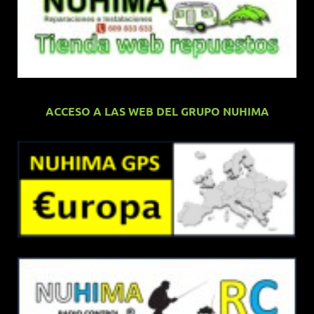
ACCESO A LAS WEB DEL GRUPO NUHIMA