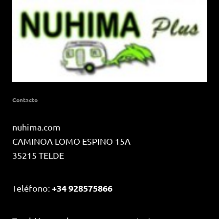
Contacto
nuhima.com
CAMINOA LOMO ESPINO 15A
35215 TELDE
+34 928575866
Teléfono: