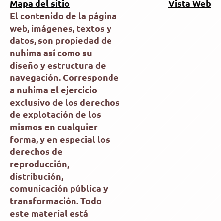
Mapa del sitio
Vista Web
El contenido de la página
web, imágenes, textos y
datos, son propiedad de
nuhima así como su
diseño y estructura de
navegación. Corresponde
a nuhima el ejercicio
exclusivo de los derechos
de explotación de los
mismos en cualquier
forma, y en especial los
derechos de
reproducción,
distribución,
comunicación pública y
transformación. Todo
este material está