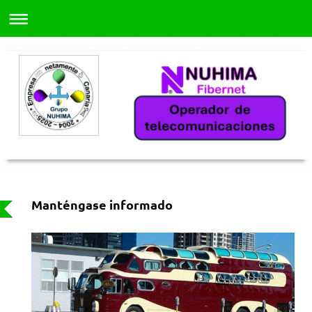
Manténgase informado