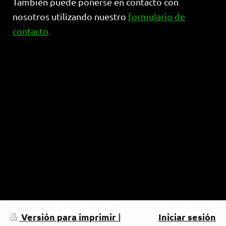
También puede ponerse en contacto con
nosotros utilizando nuestro
formulario de
contacto
.
Versión para imprimir
|
Iniciar sesión